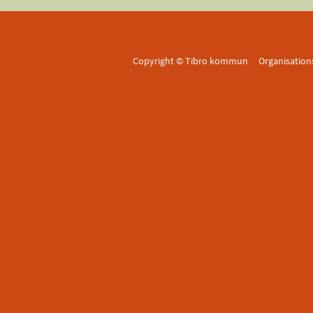
Copyright © Tibro kommun Organisatio