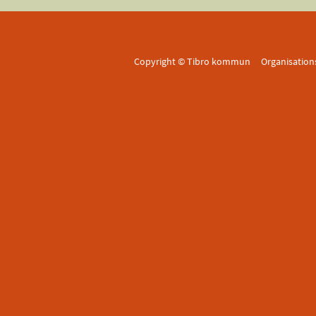
Copyright © Tibro kommun Organisatio