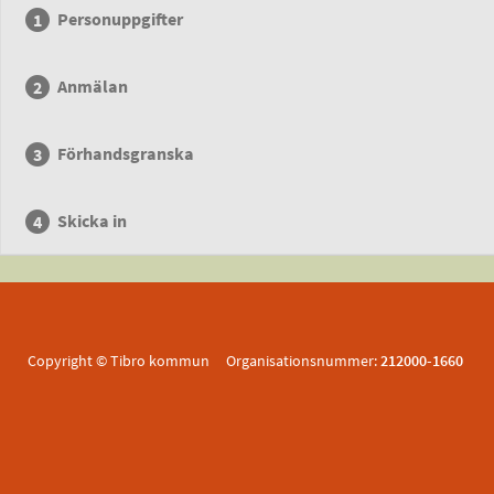
Personuppgifter
Anmälan
Förhandsgranska
Skicka in
Copyright © Tibro kommun Organisationsnummer:
212000-1660