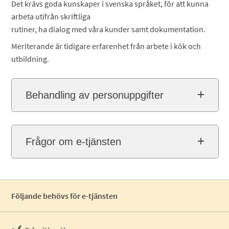
Det krävs goda kunskaper i svenska språket, för att kunna
arbeta utifrån skriftliga
rutiner, ha dialog med våra kunder samt dokumentation.
Meriterande är tidigare erfarenhet från arbete i kök och
utbildning.
Behandling av personuppgifter
Frågor om e-tjänsten
Följande behövs för e-tjänsten